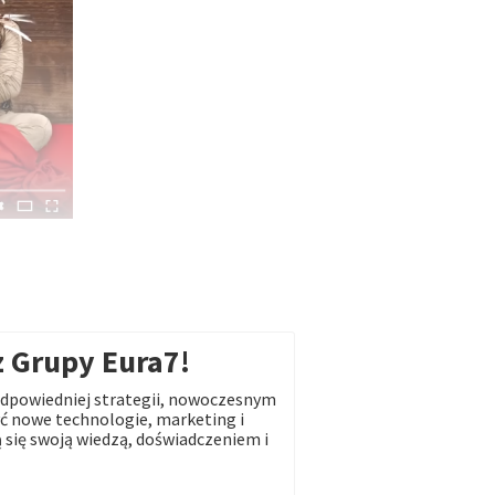
z Grupy Eura7!
dpowiedniej strategii, nowoczesnym
 nowe technologie, marketing i
 się swoją wiedzą, doświadczeniem i