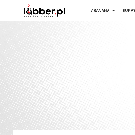
ABANANA
EURA