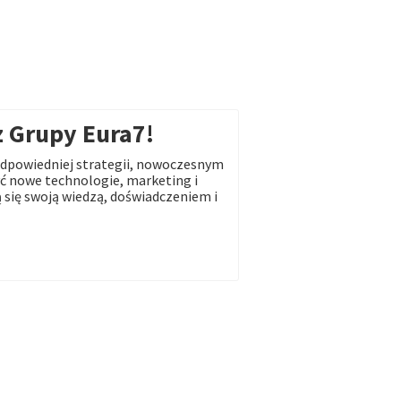
z Grupy Eura7!
dpowiedniej strategii, nowoczesnym
 nowe technologie, marketing i
 się swoją wiedzą, doświadczeniem i