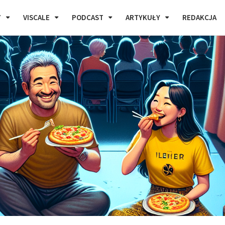
7
VISCALE
PODCAST
ARTYKUŁY
REDAKCJA