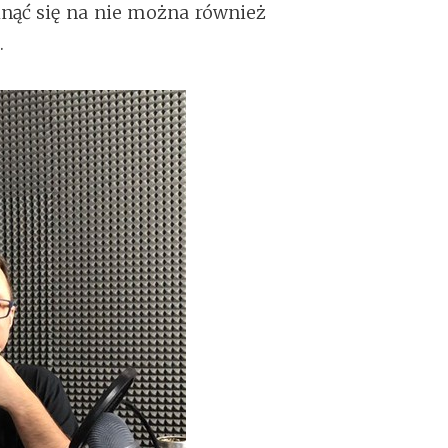
tknąć się na nie można również
.