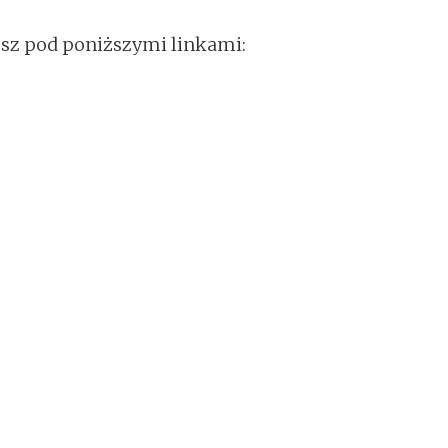
iesz pod poniższymi linkami: