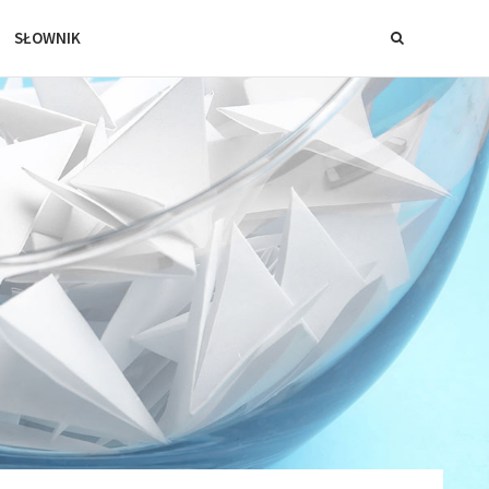
SŁOWNIK