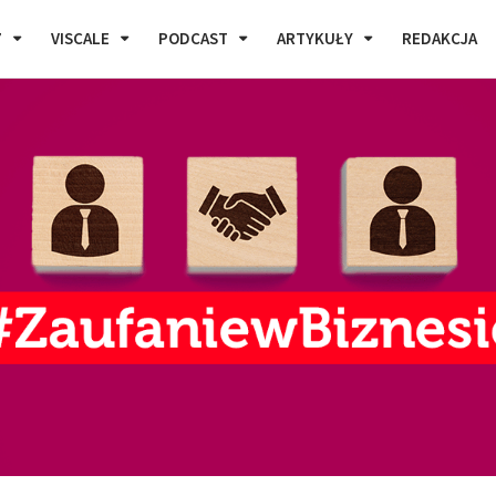
7
VISCALE
PODCAST
ARTYKUŁY
REDAKCJA