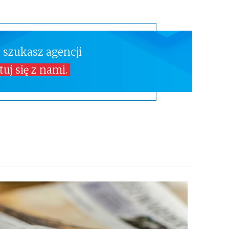
 szukasz agencji
uj się z nami.