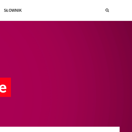
SŁOWNIK