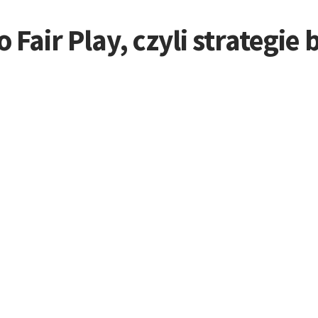
 Fair Play, czyli strategi