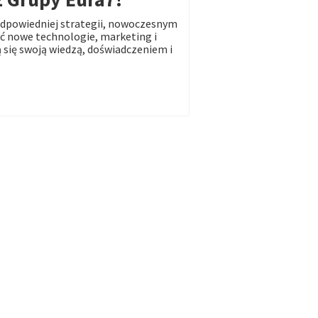
dpowiedniej strategii, nowoczesnym
 nowe technologie, marketing i
 się swoją wiedzą, doświadczeniem i