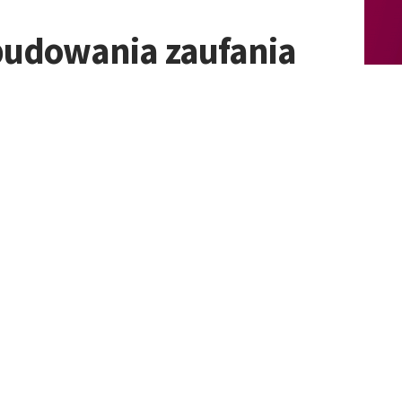
e budowania zaufania