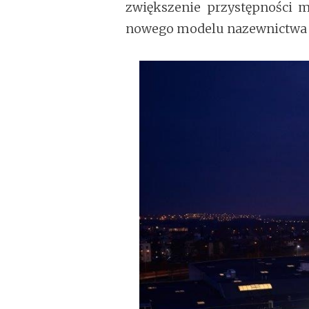
zwiększenie przystępności m
nowego modelu nazewnictwa i