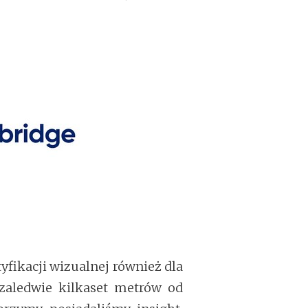
yfikacji wizualnej również dla
zaledwie kilkaset metrów od