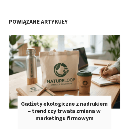
POWIĄZANE ARTYKUŁY
Gadżety ekologiczne z nadrukiem
– trend czy trwała zmiana w
marketingu firmowym