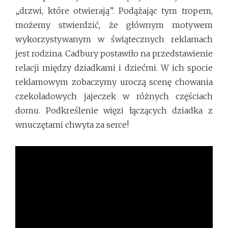
„drzwi, które otwierają”. Podążając tym tropem,
możemy stwierdzić, że głównym motywem
wykorzystywanym w świątecznych reklamach
jest rodzina. Cadbury postawiło na przedstawienie
relacji między dziadkami i dziećmi. W ich spocie
reklamowym zobaczymy uroczą scenę chowania
czekoladowych jajeczek w różnych częściach
domu. Podkreślenie więzi łączących dziadka z
wnuczętami chwyta za serce!