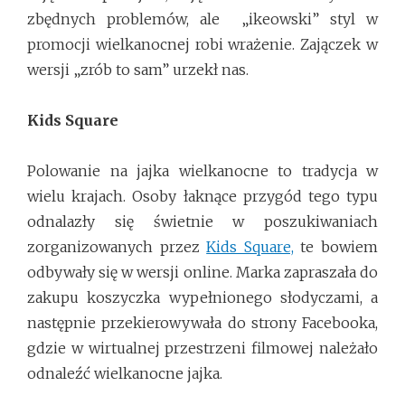
zbędnych problemów, ale „ikeowski” styl w
promocji wielkanocnej robi wrażenie. Zajączek w
wersji „zrób to sam” urzekł nas.
Kids Square
Polowanie na jajka wielkanocne to tradycja w
wielu krajach. Osoby łaknące przygód tego typu
odnalazły się świetnie w poszukiwaniach
zorganizowanych przez
Kids Square,
te bowiem
odbywały się w wersji online. Marka zapraszała do
zakupu koszyczka wypełnionego słodyczami, a
następnie przekierowywała do strony Facebooka,
gdzie w wirtualnej przestrzeni filmowej należało
odnaleźć wielkanocne jajka.