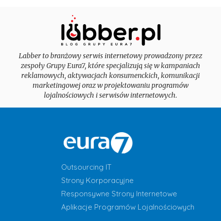
Labber to branżowy serwis internetowy prowadzony przez
zespoły Grupy Eura7, które specjalizują się w kampaniach
reklamowych, aktywacjach konsumenckich, komunikacji
marketingowej oraz w projektowaniu programów
lojalnościowych i serwisów internetowych.
Outsourcing IT
Strony Korporacyjne
Responsywne Strony Internetowe
Aplikacje Programów Lojalnościowych