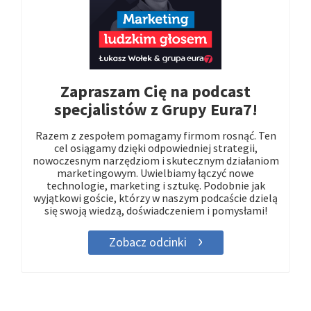
Zapraszam Cię na podcast
specjalistów z Grupy Eura7!
Razem z zespołem pomagamy firmom rosnąć. Ten
cel osiągamy dzięki odpowiedniej strategii,
nowoczesnym narzędziom i skutecznym działaniom
marketingowym. Uwielbiamy łączyć nowe
technologie, marketing i sztukę. Podobnie jak
wyjątkowi goście, którzy w naszym podcaście dzielą
się swoją wiedzą, doświadczeniem i pomysłami!
Zobacz odcinki