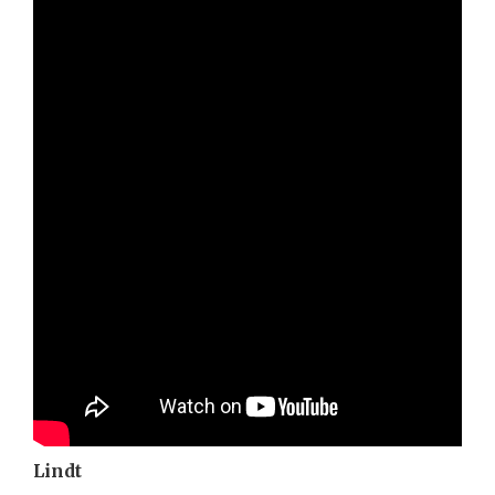
Lindt