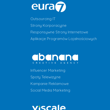
Outsourcing IT
Strony Korporacyjne
Responsywne Strony Internetowe
Aplikacje Programów Lojalnościowych
Influencer Marketing
Spoty Telewizyjne
Kampanie Reklamowe
Social Media Marketing