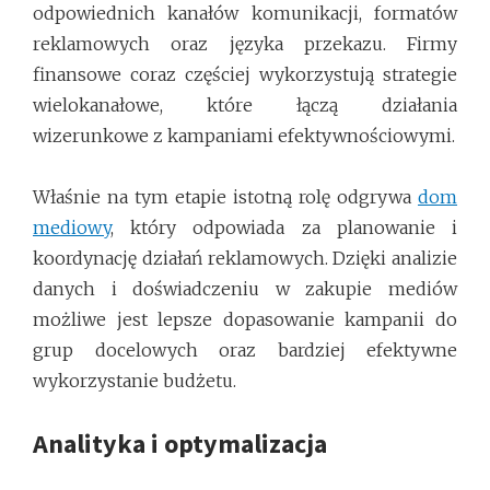
odpowiednich kanałów komunikacji, formatów
reklamowych oraz języka przekazu. Firmy
finansowe coraz częściej wykorzystują strategie
wielokanałowe, które łączą działania
wizerunkowe z kampaniami efektywnościowymi.
Właśnie na tym etapie istotną rolę odgrywa
dom
mediowy
, który odpowiada za planowanie i
koordynację działań reklamowych. Dzięki analizie
danych i doświadczeniu w zakupie mediów
możliwe jest lepsze dopasowanie kampanii do
grup docelowych oraz bardziej efektywne
wykorzystanie budżetu.
Analityka i optymalizacja