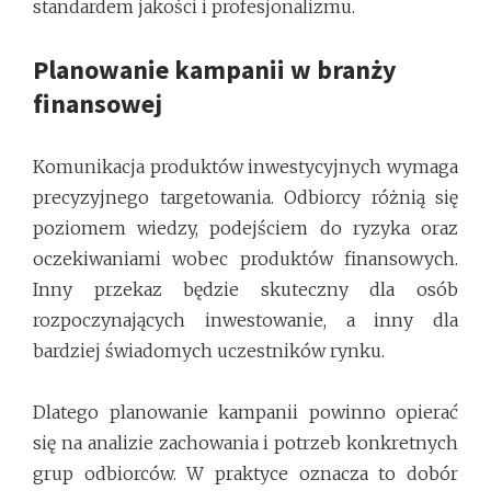
standardem jakości i profesjonalizmu.
Planowanie kampanii w branży
finansowej
Komunikacja produktów inwestycyjnych wymaga
precyzyjnego targetowania. Odbiorcy różnią się
poziomem wiedzy, podejściem do ryzyka oraz
oczekiwaniami wobec produktów finansowych.
Inny przekaz będzie skuteczny dla osób
rozpoczynających inwestowanie, a inny dla
bardziej świadomych uczestników rynku.
Dlatego planowanie kampanii powinno opierać
się na analizie zachowania i potrzeb konkretnych
grup odbiorców. W praktyce oznacza to dobór