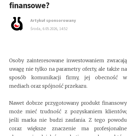
finansowe?
Artykuł sponsorowany
środa, 6.05.2026, 14:52
Osoby zainteresowane inwestowaniem zwracają
uwagę nie tylko na parametry oferty, ale także na
sposób komunikacji firmy, jej obecność w
mediach oraz spójność przekazu.
Nawet dobrze przygotowany produkt finansowy
może mieć trudność z pozyskaniem klientów,
jeśli marka nie budzi zaufania. Z tego powodu
coraz większe znaczenie ma profesjonalne