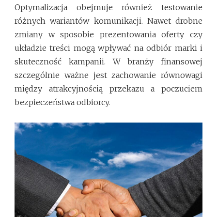
Optymalizacja obejmuje również testowanie
różnych wariantów komunikacji. Nawet drobne
zmiany w sposobie prezentowania oferty czy
układzie treści mogą wpływać na odbiór marki i
skuteczność kampanii. W branży finansowej
szczególnie ważne jest zachowanie równowagi
między atrakcyjnością przekazu a poczuciem
bezpieczeństwa odbiorcy.