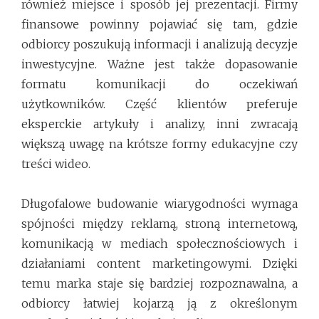
również miejsce i sposób jej prezentacji. Firmy
finansowe powinny pojawiać się tam, gdzie
odbiorcy poszukują informacji i analizują decyzje
inwestycyjne. Ważne jest także dopasowanie
formatu komunikacji do oczekiwań
użytkowników. Część klientów preferuje
eksperckie artykuły i analizy, inni zwracają
większą uwagę na krótsze formy edukacyjne czy
treści wideo.
Długofalowe budowanie wiarygodności wymaga
spójności między reklamą, stroną internetową,
komunikacją w mediach społecznościowych i
działaniami content marketingowymi. Dzięki
temu marka staje się bardziej rozpoznawalna, a
odbiorcy łatwiej kojarzą ją z określonym