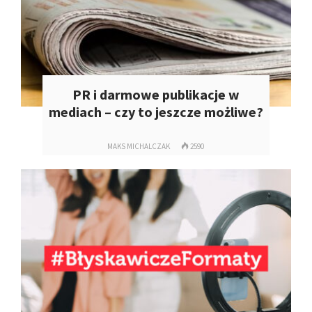
PR i darmowe publikacje w
mediach – czy to jeszcze możliwe?
MAKS MICHALCZAK
2590