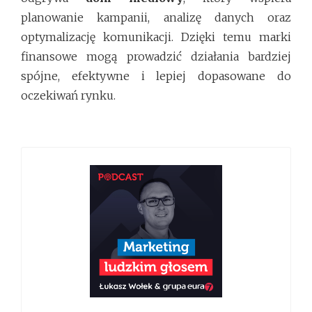
planowanie kampanii, analizę danych oraz
optymalizację komunikacji. Dzięki temu marki
finansowe mogą prowadzić działania bardziej
spójne, efektywne i lepiej dopasowane do
oczekiwań rynku.