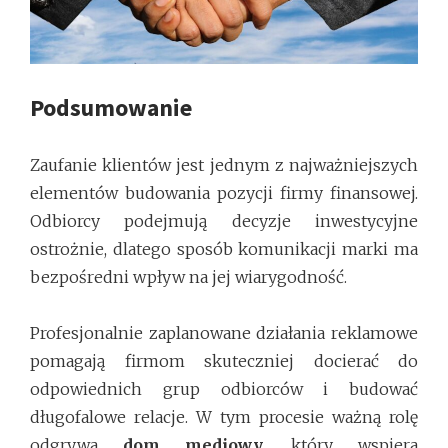
Podsumowanie
Zaufanie klientów jest jednym z najważniejszych
elementów budowania pozycji firmy finansowej.
Odbiorcy podejmują decyzje inwestycyjne
ostrożnie, dlatego sposób komunikacji marki ma
bezpośredni wpływ na jej wiarygodność.
Profesjonalnie zaplanowane działania reklamowe
pomagają firmom skuteczniej docierać do
odpowiednich grup odbiorców i budować
długofalowe relacje. W tym procesie ważną rolę
odgrywa
dom mediowy
, który wspiera