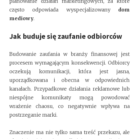
planowanie działań marketingowych, za które
często odpowiada wyspecjalizowany
dom
mediowy
.
Jak buduje się zaufanie odbiorców
Budowanie zaufania w branży finansowej jest
procesem wymagającym konsekwencji. Odbiorcy
oczekują komunikacji, która jest jasna,
uporządkowana i obecna w odpowiednich
kanałach. Przypadkowe działania reklamowe lub
niespójne komunikaty mogą powodować
wrażenie chaosu, co negatywnie wpływa na
postrzeganie marki.
Znaczenie ma nie tylko sama treść przekazu, ale