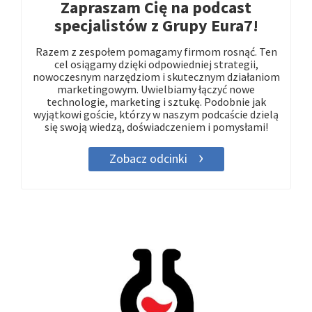
Zapraszam Cię na podcast
specjalistów z Grupy Eura7!
Razem z zespołem pomagamy firmom rosnąć. Ten
cel osiągamy dzięki odpowiedniej strategii,
nowoczesnym narzędziom i skutecznym działaniom
marketingowym. Uwielbiamy łączyć nowe
technologie, marketing i sztukę. Podobnie jak
wyjątkowi goście, którzy w naszym podcaście dzielą
się swoją wiedzą, doświadczeniem i pomysłami!
Zobacz odcinki