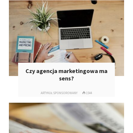
Czy agencja marketingowa ma
sens?
ARTYKUŁ SPONSOROWANY
1544