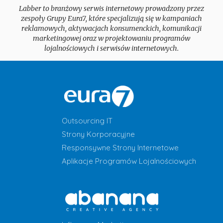
Labber to branżowy serwis internetowy prowadzony przez
zespoły Grupy Eura7, które specjalizują się w kampaniach
reklamowych, aktywacjach konsumenckich, komunikacji
marketingowej oraz w projektowaniu programów
lojalnościowych i serwisów internetowych.
Outsourcing IT
Strony Korporacyjne
Responsywne Strony Internetowe
Aplikacje Programów Lojalnościowych