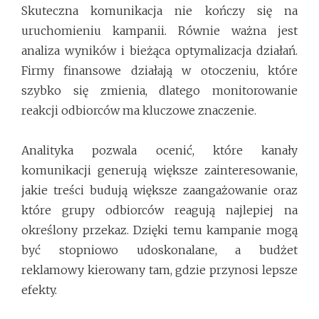
Skuteczna komunikacja nie kończy się na
uruchomieniu kampanii. Równie ważna jest
analiza wyników i bieżąca optymalizacja działań.
Firmy finansowe działają w otoczeniu, które
szybko się zmienia, dlatego monitorowanie
reakcji odbiorców ma kluczowe znaczenie.
Analityka pozwala ocenić, które kanały
komunikacji generują większe zainteresowanie,
jakie treści budują większe zaangażowanie oraz
które grupy odbiorców reagują najlepiej na
określony przekaz. Dzięki temu kampanie mogą
być stopniowo udoskonalane, a budżet
reklamowy kierowany tam, gdzie przynosi lepsze
efekty.