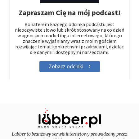
Zapraszam Cię na mój podcast!
Bohaterem każdego odcinka podcastu jest
nieoczywiste słowo lub skrót stosowany na co dzień
w agencjach marketingu internetowego, którego
znaczenie wyjaśniamy wraz z moim gościem
rozwijając temat konkretnymi przykładami, dzieląc
się danymi i dostępnymi narzędziami.
Zobacz odcinki
Labber to branżowy serwis internetowy prowadzony przez