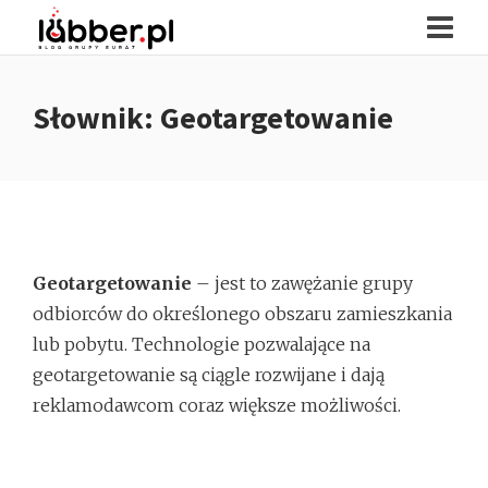
Słownik: Geotargetowanie
Geotargetowanie
– jest to zawężanie grupy
odbiorców do określonego obszaru zamieszkania
lub pobytu. Technologie pozwalające na
geotargetowanie są ciągle rozwijane i dają
reklamodawcom coraz większe możliwości.