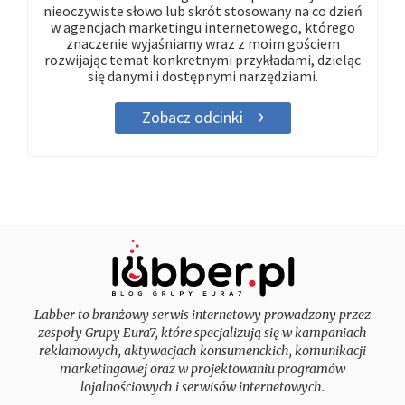
nieoczywiste słowo lub skrót stosowany na co dzień
w agencjach marketingu internetowego, którego
znaczenie wyjaśniamy wraz z moim gościem
rozwijając temat konkretnymi przykładami, dzieląc
się danymi i dostępnymi narzędziami.
Zobacz odcinki
Labber to branżowy serwis internetowy prowadzony przez
zespoły Grupy Eura7, które specjalizują się w kampaniach
reklamowych, aktywacjach konsumenckich, komunikacji
marketingowej oraz w projektowaniu programów
lojalnościowych i serwisów internetowych.