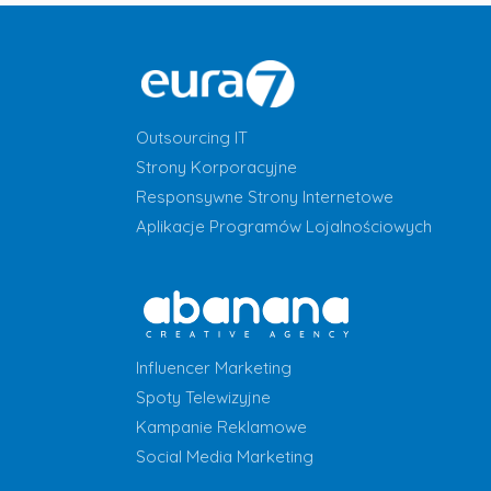
Outsourcing IT
Strony Korporacyjne
Responsywne Strony Internetowe
Aplikacje Programów Lojalnościowych
Influencer Marketing
Spoty Telewizyjne
Kampanie Reklamowe
Social Media Marketing