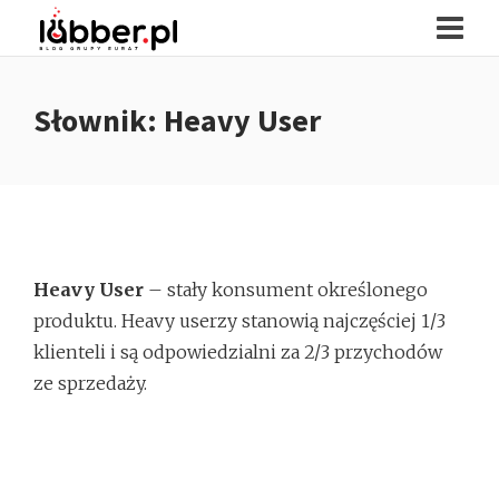
Słownik: Heavy User
Heavy User
– stały konsument określonego
produktu. Heavy userzy stanowią najczęściej 1/3
klienteli i są odpowiedzialni za 2/3 przychodów
ze sprzedaży.