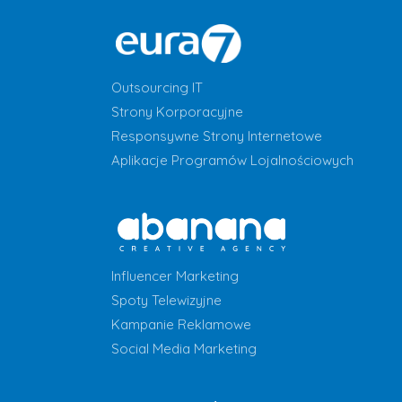
Outsourcing IT
Strony Korporacyjne
Responsywne Strony Internetowe
Aplikacje Programów Lojalnościowych
Influencer Marketing
Spoty Telewizyjne
Kampanie Reklamowe
Social Media Marketing