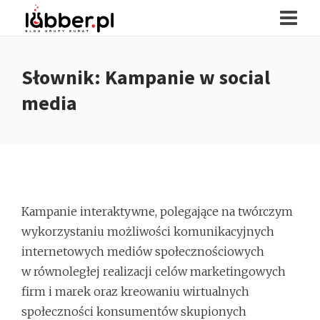
Słownik: Kampanie w social
media
Kampanie interaktywne, polegające na twórczym
wykorzystaniu możliwości komunikacyjnych
internetowych mediów społecznościowych
w równoległej realizacji celów marketingowych
firm i marek oraz kreowaniu wirtualnych
społeczności konsumentów skupionych