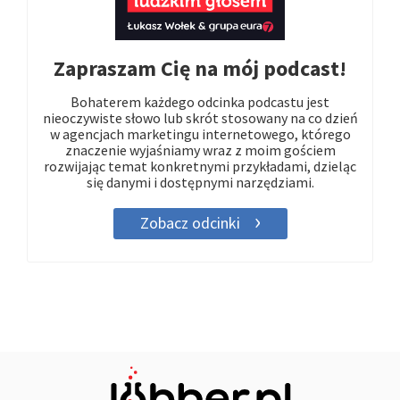
Zapraszam Cię na mój podcast!
Bohaterem każdego odcinka podcastu jest
nieoczywiste słowo lub skrót stosowany na co dzień
w agencjach marketingu internetowego, którego
znaczenie wyjaśniamy wraz z moim gościem
rozwijając temat konkretnymi przykładami, dzieląc
się danymi i dostępnymi narzędziami.
Zobacz odcinki