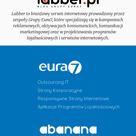
Labber to branżowy serwis internetowy prowadzony przez
zespoły Grupy Eura7, które specjalizują się w kampaniach
reklamowych, aktywacjach konsumenckich, komunikacji
marketingowej oraz w projektowaniu programów
lojalnościowych i serwisów internetowych.
Outsourcing IT
Strony Korporacyjne
Responsywne Strony Internetowe
Aplikacje Programów Lojalnościowych