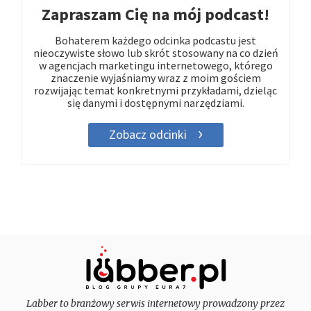
Zapraszam Cię na mój podcast!
Bohaterem każdego odcinka podcastu jest
nieoczywiste słowo lub skrót stosowany na co dzień
w agencjach marketingu internetowego, którego
znaczenie wyjaśniamy wraz z moim gościem
rozwijając temat konkretnymi przykładami, dzieląc
się danymi i dostępnymi narzędziami.
Zobacz odcinki
Labber to branżowy serwis internetowy prowadzony przez