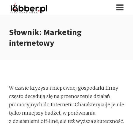
Słownik: Marketing
internetowy
W czasie kryzysu i niepewnej gospodarki firmy
często decydują się na przenoszenie działań
promocyjnych do Internetu. Charakteryzuje je nie
tylko mniejszy budżet, w porównaniu
z działaniami off-line, ale też wyższa skuteczność.