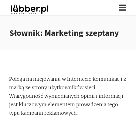
Słownik: Marketing szeptany
Polega na inicjowaniu w Internecie komunikacji z
marką ze strony użytkowników sieci.
Wiarygodność wymienianych opinii i informacji
jest kluczowym elementem prowadzenia tego
typu kampanii reklamowych.