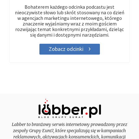
Bohaterem każdego odcinka podcastu jest
nieoczywiste słowo lub skrót stosowany na co dzień
w agencjach marketingu internetowego, którego
znaczenie wyjaśniamy wraz z moim gościem
rozwijając temat konkretnymi przykładami, dzieląc
się danymi i dostępnymi narzędziami.
Zobacz odcinki
Labber to branżowy serwis internetowy prowadzony przez
zespoły Grupy Eura7, które specjalizują się w kampaniach
reklamowych, aktywacjach konsumenckich, komunikacji