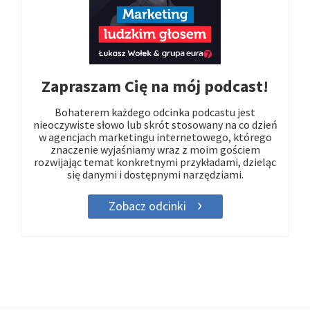
Zapraszam Cię na mój podcast!
Bohaterem każdego odcinka podcastu jest
nieoczywiste słowo lub skrót stosowany na co dzień
w agencjach marketingu internetowego, którego
znaczenie wyjaśniamy wraz z moim gościem
rozwijając temat konkretnymi przykładami, dzieląc
się danymi i dostępnymi narzędziami.
Zobacz odcinki