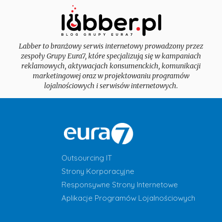
Labber to branżowy serwis internetowy prowadzony przez
zespoły Grupy Eura7, które specjalizują się w kampaniach
reklamowych, aktywacjach konsumenckich, komunikacji
marketingowej oraz w projektowaniu programów
lojalnościowych i serwisów internetowych.
Outsourcing IT
Strony Korporacyjne
Responsywne Strony Internetowe
Aplikacje Programów Lojalnościowych