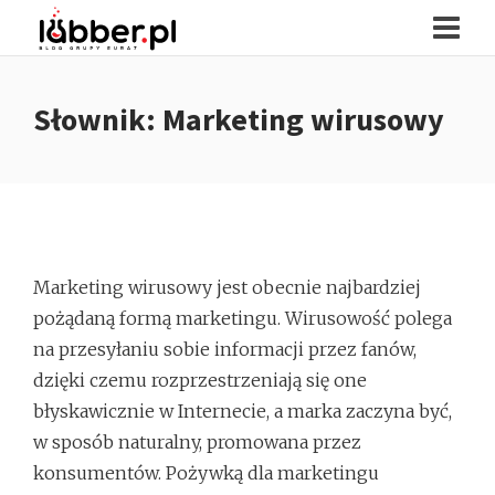
Słownik: Marketing wirusowy
Marketing wirusowy jest obecnie najbardziej
pożądaną formą marketingu. Wirusowość polega
na przesyłaniu sobie informacji przez fanów,
dzięki czemu rozprzestrzeniają się one
błyskawicznie w Internecie, a marka zaczyna być,
w sposób naturalny, promowana przez
konsumentów. Pożywką dla marketingu