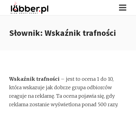
Słownik: Wskaźnik trafności
Wskaźnik trafności
– jest to ocena 1 do 10,
która wskazuje jak dobrze grupa odbiorców
reaguje na reklamę. Ta ocena pojawia się, gdy
reklama zostanie wyświetlona ponad 500 razy.