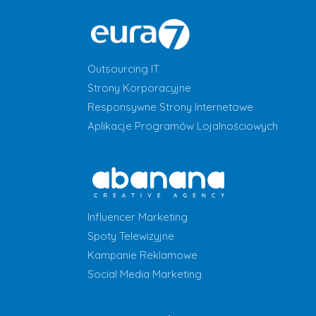
Outsourcing IT
Strony Korporacyjne
Responsywne Strony Internetowe
Aplikacje Programów Lojalnościowych
Influencer Marketing
Spoty Telewizyjne
Kampanie Reklamowe
Social Media Marketing