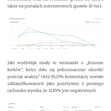
także na portalach internetowych (prawie 10 tys.).
Jaki wydźwięk miały te wzmianki o „Koronie
królów”, które dało się jednoznacznie określić
podczas analizy? Otóż 85,15% komentarzy zostało
zaklasyfikowanych jako pozytywne, z prostego
rachunku wynika, że 14,85% jest negatywnych.