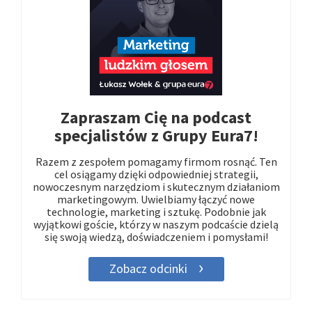
Zapraszam Cię na podcast
specjalistów z Grupy Eura7!
Razem z zespołem pomagamy firmom rosnąć. Ten
cel osiągamy dzięki odpowiedniej strategii,
nowoczesnym narzędziom i skutecznym działaniom
marketingowym. Uwielbiamy łączyć nowe
technologie, marketing i sztukę. Podobnie jak
wyjątkowi goście, którzy w naszym podcaście dzielą
się swoją wiedzą, doświadczeniem i pomysłami!
Zobacz odcinki