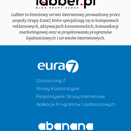
Labber to branżowy serwis internetowy prowadzony przez
zespoły Grupy Eura7, które specjalizują się w kampaniach
reklamowych, aktywacjach konsumenckich, komunikacji
marketingowej oraz w projektowaniu programów
lojalnościowych i serwisów internetowych.
Outsourcing IT
Strony Korporacyjne
Responsywne Strony Internetowe
Aplikacje Programów Lojalnościowych