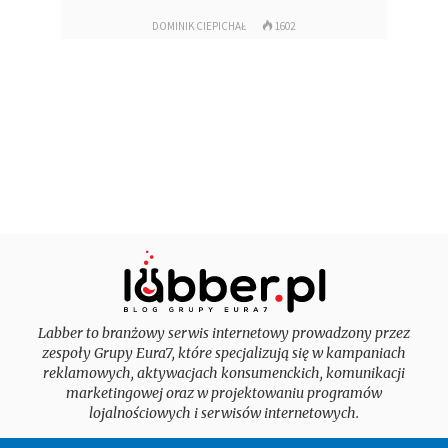
DOMINIK CIEPICHAŁ
1602
Labber to branżowy serwis internetowy prowadzony przez
zespoły Grupy Eura7, które specjalizują się w kampaniach
reklamowych, aktywacjach konsumenckich, komunikacji
marketingowej oraz w projektowaniu programów
lojalnościowych i serwisów internetowych.