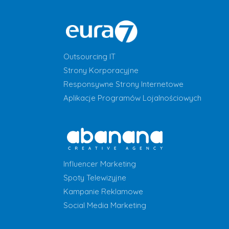
Outsourcing IT
Strony Korporacyjne
Responsywne Strony Internetowe
Aplikacje Programów Lojalnościowych
Influencer Marketing
Spoty Telewizyjne
Kampanie Reklamowe
Social Media Marketing