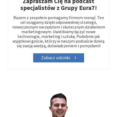
Zapraszam Cię na podcast
specjalistów z Grupy Eura7!
Razem z zespołem pomagamy firmom rosnąć. Ten
cel osiągamy dzięki odpowiedniej strategii,
nowoczesnym narzędziom i skutecznym działaniom
marketingowym. Uwielbiamy łączyć nowe
technologie, marketing i sztukę. Podobnie jak
wyjątkowi goście, którzy w naszym podcaście dzielą
się swoją wiedzą, doświadczeniem i pomysłami!
Zobacz odcinki