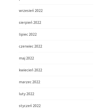
wrzesień 2022
sierpień 2022
lipiec 2022
czerwiec 2022
maj 2022
kwiecień 2022
marzec 2022
luty 2022
styczeń 2022