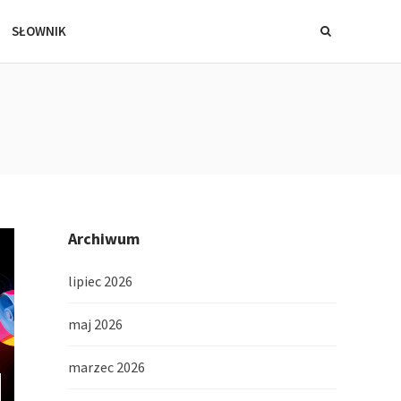
SŁOWNIK
Archiwum
lipiec 2026
maj 2026
marzec 2026