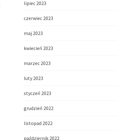
lipiec 2023
7
czerwiec 2023
maj 2023
kwiecień 2023
marzec 2023
luty 2023
styczeń 2023
grudzień 2022
listopad 2022
październik 2022