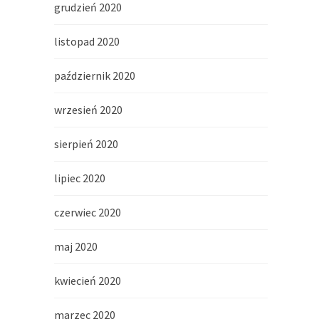
grudzień 2020
listopad 2020
październik 2020
wrzesień 2020
sierpień 2020
lipiec 2020
czerwiec 2020
maj 2020
kwiecień 2020
marzec 2020