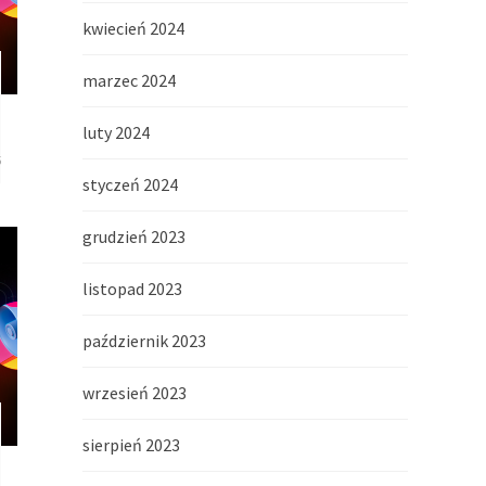
kwiecień 2024
marzec 2024
luty 2024
5
styczeń 2024
grudzień 2023
listopad 2023
październik 2023
wrzesień 2023
sierpień 2023