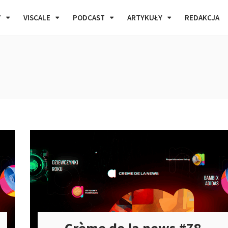
7
VISCALE
PODCAST
ARTYKUŁY
REDAKCJA