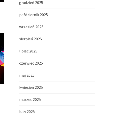
grudzień 2025
październik 2025
5
wrzesień 2025
sierpień 2025
lipiec 2025
czerwiec 2025
maj 2025
kwiecień 2025
marzec 2025
0
luty 2025