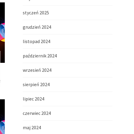
styczeń 2025
grudzień 2024
listopad 2024
październik 2024
wrzesień 2024
2
sierpień 2024
lipiec 2024
czerwiec 2024
maj 2024