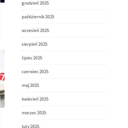
grudzień 2025
październik 2025
wrzesień 2025
sierpień 2025
lipiec 2025
czerwiec 2025
maj 2025
kwiecień 2025
marzec 2025
luty 2025