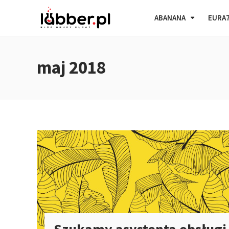
ABANANA
EURA
maj 2018