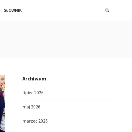
SŁOWNIK
Archiwum
lipiec 2026
maj 2026
marzec 2026