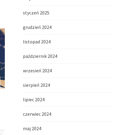
styczeń 2025
grudzień 2024
listopad 2024
październik 2024
wrzesień 2024
sierpień 2024
lipiec 2024
czerwiec 2024
maj 2024