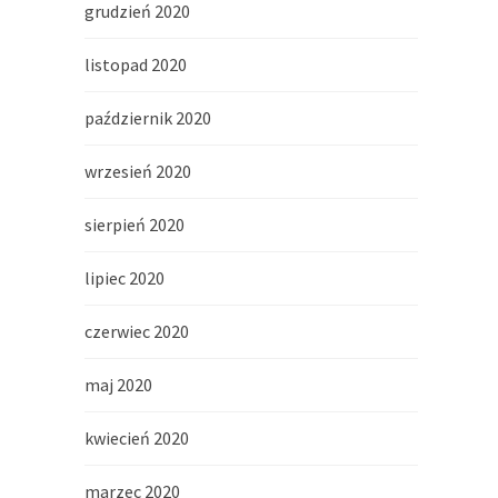
grudzień 2020
listopad 2020
październik 2020
wrzesień 2020
sierpień 2020
lipiec 2020
czerwiec 2020
maj 2020
kwiecień 2020
marzec 2020