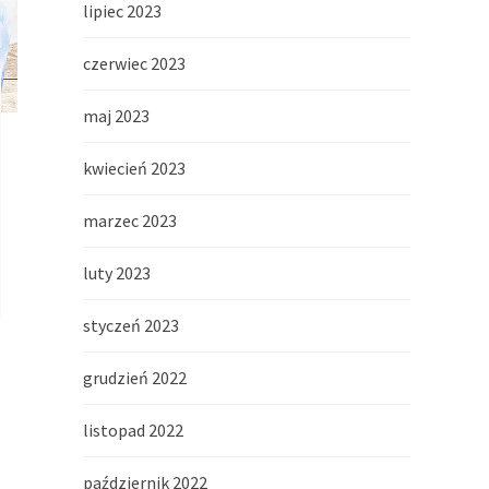
lipiec 2023
czerwiec 2023
maj 2023
kwiecień 2023
marzec 2023
luty 2023
styczeń 2023
grudzień 2022
listopad 2022
październik 2022