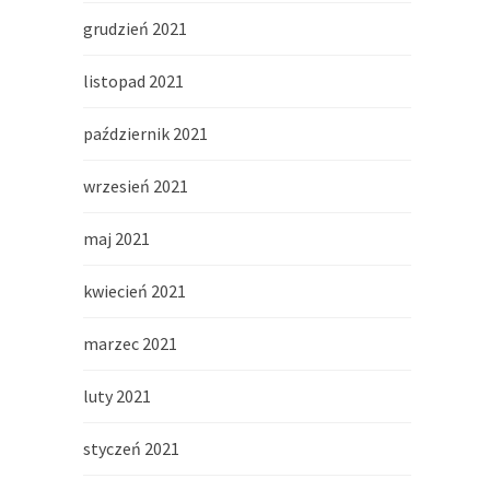
grudzień 2021
listopad 2021
październik 2021
wrzesień 2021
maj 2021
kwiecień 2021
marzec 2021
luty 2021
styczeń 2021