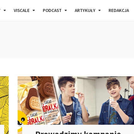
7
VISCALE
PODCAST
ARTYKUŁY
REDAKCJA