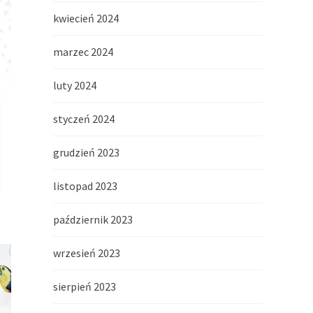
kwiecień 2024
marzec 2024
luty 2024
styczeń 2024
grudzień 2023
listopad 2023
październik 2023
wrzesień 2023
sierpień 2023