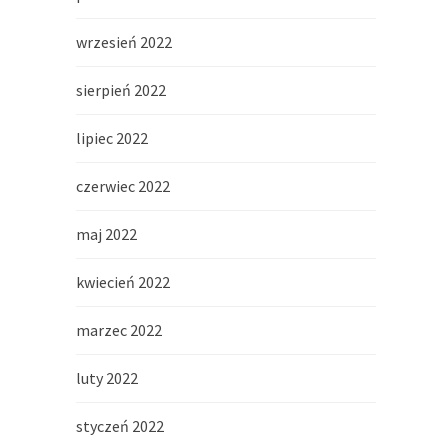
wrzesień 2022
sierpień 2022
lipiec 2022
czerwiec 2022
maj 2022
kwiecień 2022
marzec 2022
luty 2022
styczeń 2022