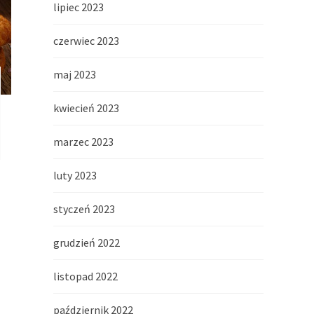
lipiec 2023
czerwiec 2023
maj 2023
kwiecień 2023
marzec 2023
luty 2023
styczeń 2023
grudzień 2022
listopad 2022
październik 2022