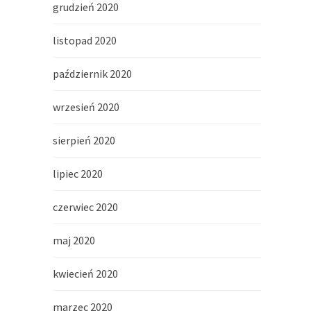
grudzień 2020
listopad 2020
październik 2020
wrzesień 2020
sierpień 2020
lipiec 2020
czerwiec 2020
maj 2020
kwiecień 2020
marzec 2020