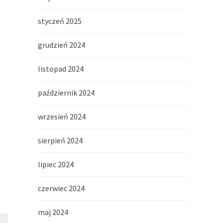
styczeń 2025
grudzień 2024
listopad 2024
październik 2024
wrzesień 2024
sierpień 2024
lipiec 2024
czerwiec 2024
maj 2024