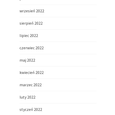
wrzesień 2022
sierpień 2022
lipiec 2022
czerwiec 2022
maj 2022
kwiecień 2022
marzec 2022
luty 2022
styczeń 2022