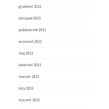
grudzień 2021
listopad 2021
październik 2021
wrzesień 2021
maj 2021
kwiecień 2021
marzec 2021
luty 2021
styczeń 2021