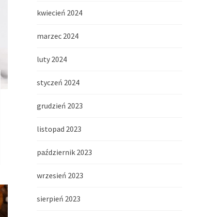
kwiecień 2024
marzec 2024
luty 2024
styczeń 2024
grudzień 2023
listopad 2023
październik 2023
wrzesień 2023
sierpień 2023