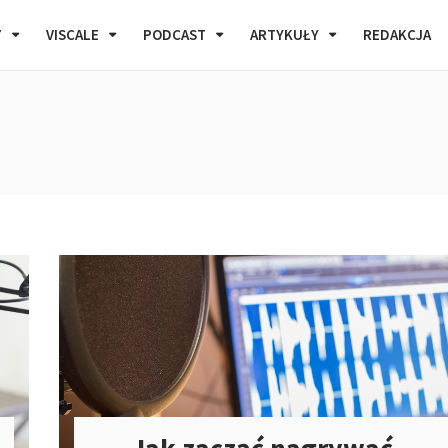
7
VISCALE
PODCAST
ARTYKUŁY
REDAKCJA