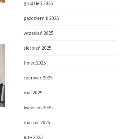
grudzień 2025
październik 2025
wrzesień 2025
sierpień 2025
lipiec 2025
czerwiec 2025
maj 2025
kwiecień 2025
marzec 2025
luty 2025