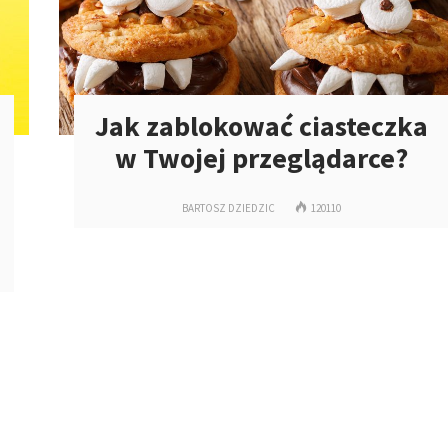
Jak zablokować ciasteczka
w Twojej przeglądarce?
BARTOSZ DZIEDZIC
120110