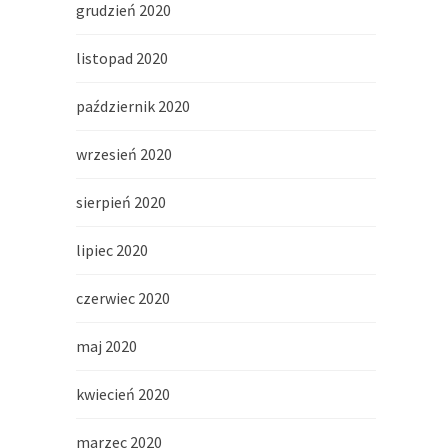
grudzień 2020
listopad 2020
październik 2020
wrzesień 2020
sierpień 2020
lipiec 2020
czerwiec 2020
maj 2020
kwiecień 2020
marzec 2020