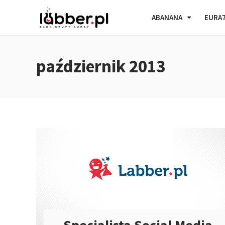
ABANANA
EURA
październik 2013