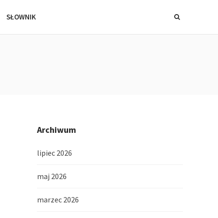
SŁOWNIK
Archiwum
lipiec 2026
maj 2026
marzec 2026