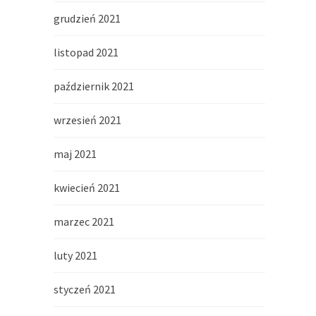
grudzień 2021
listopad 2021
październik 2021
wrzesień 2021
maj 2021
kwiecień 2021
marzec 2021
luty 2021
styczeń 2021