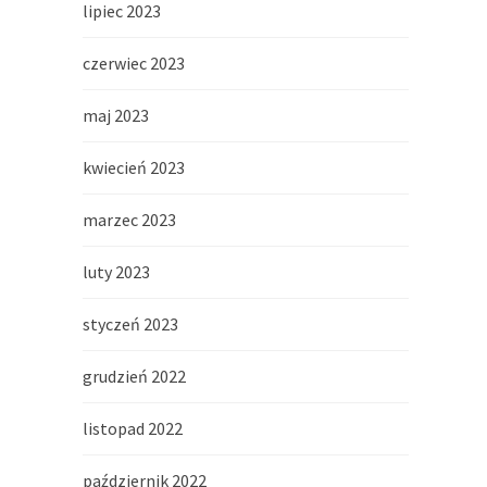
lipiec 2023
czerwiec 2023
maj 2023
kwiecień 2023
marzec 2023
luty 2023
styczeń 2023
grudzień 2022
listopad 2022
październik 2022