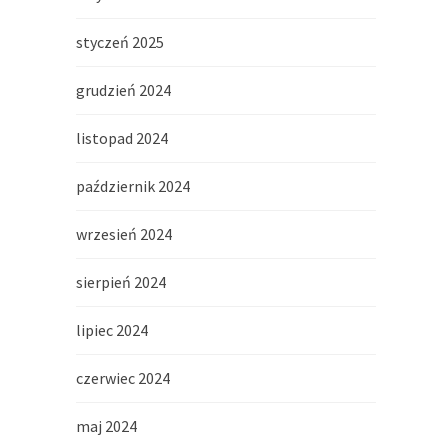
styczeń 2025
grudzień 2024
listopad 2024
październik 2024
wrzesień 2024
sierpień 2024
lipiec 2024
czerwiec 2024
maj 2024