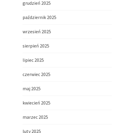
grudzień 2025
październik 2025
wrzesień 2025
sierpień 2025
lipiec 2025
czerwiec 2025
maj 2025
kwiecień 2025
marzec 2025
luty 2025