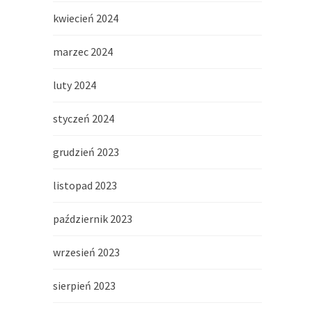
kwiecień 2024
marzec 2024
luty 2024
styczeń 2024
grudzień 2023
listopad 2023
październik 2023
wrzesień 2023
sierpień 2023