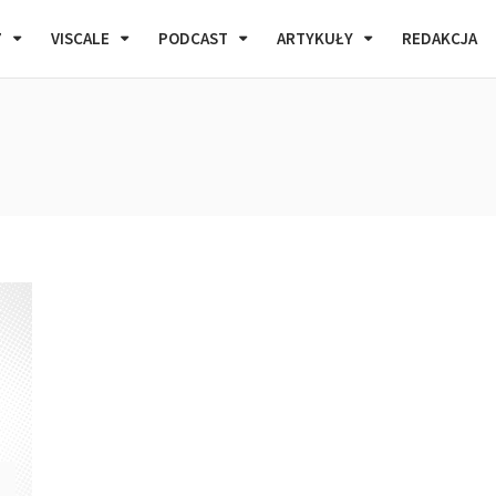
7
VISCALE
PODCAST
ARTYKUŁY
REDAKCJA