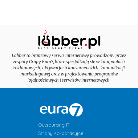
Labber to branżowy serwis internetowy prowadzony przez
zespoły Grupy Eura7, które specjalizują się w kampaniach
reklamowych, aktywacjach konsumenckich, komunikacji
marketingowej oraz w projektowaniu programów
lojalnościowych i serwisów internetowych.
Outsourcing IT
Strony Korporacyjne