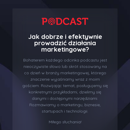
Jak dobrze i efektywnie
prowadzić działania
marketingowe?
Bohaterem każdego odcinka podcastu jest
nieoczywiste słowo lub skrót stosowany na
co dzień w branży marketingowej, którego
znaczenie wyjaśniamy wraz z moim
gościem. Rozwijając temat, posługujemy się
konkretnymi przykładami, dzielimy się
danymi i dostępnymi narzędziami.
Rozmawiamy o marketingu, biznesie,
startupach i technologii.
Miłego słuchania!