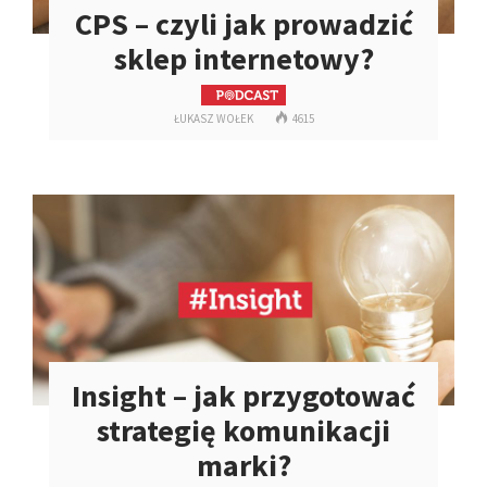
CPS – czyli jak prowadzić
sklep internetowy?
ŁUKASZ WOŁEK
4615
Insight – jak przygotować
strategię komunikacji
marki?