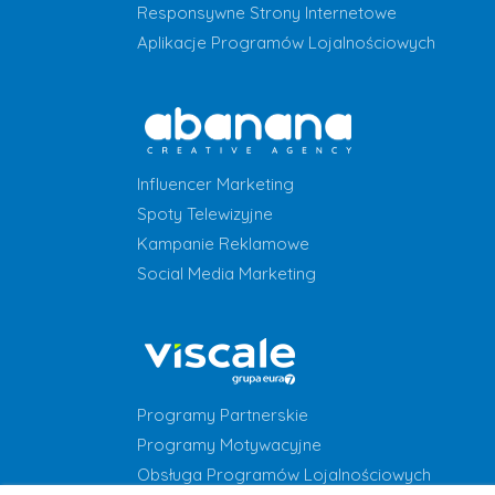
Responsywne Strony Internetowe
Aplikacje Programów Lojalnościowych
Influencer Marketing
Spoty Telewizyjne
Kampanie Reklamowe
Social Media Marketing
Programy Partnerskie
Programy Motywacyjne
Obsługa Programów Lojalnościowych